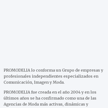
PROMODELIA lo conforma un Grupo de empresas y
profesionales independientes especializados en
Comunicación, Imagen y Moda.
PROMODELIA fue creada en el año 2004 y en los
últimos años se ha confirmado como una de las
Agencias de Moda más activas, dinámicas y