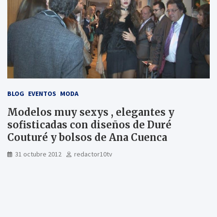
BLOG
EVENTOS
MODA
Modelos muy sexys , elegantes y
sofisticadas con diseños de Duré
Couturé y bolsos de Ana Cuenca
31 octubre 2012
redactor10tv