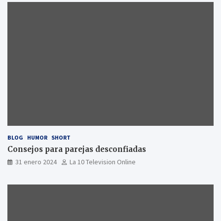
BLOG
HUMOR
SHORT
Consejos para parejas desconfiadas
31 enero 2024
La 10 Television Online