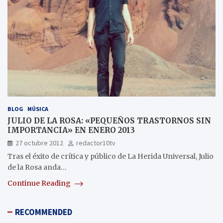
BLOG
MÚSICA
JULIO DE LA ROSA: «PEQUEÑOS TRASTORNOS SIN
IMPORTANCIA» EN ENERO 2013
27 octubre 2012
redactor10tv
Tras el éxito de crítica y público de La Herida Universal, Julio
de la Rosa anda…
Continue Reading
RECOMMENDED