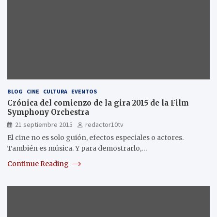
BLOG
CINE
CULTURA
EVENTOS
Crónica del comienzo de la gira 2015 de la Film
Symphony Orchestra
21 septiembre 2015
redactor10tv
El cine no es solo guión, efectos especiales o actores.
También es música. Y para demostrarlo,…
Continue Reading