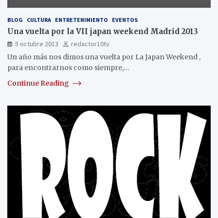
BLOG
CULTURA
ENTRETENIMIENTO
EVENTOS
Una vuelta por la VII japan weekend Madrid 2013
5 octubre 2013
redactor10tv
Un año más nos dimos una vuelta por La Japan Weekend ,
para encontrarnos como siempre,…
Continue Reading