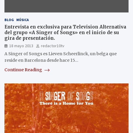
BLOG
MÚSICA
Entrevista en exclusiva para Television Alternativa
del grupo «A Singer of Songs» en el inicio de su
gira de presentación.
18 mayo 2013
redactor10tv
A Singer of Songs es Lieven Scheerlinck, un belga que
reside en Barcelona desde hace 15…
Continue Reading