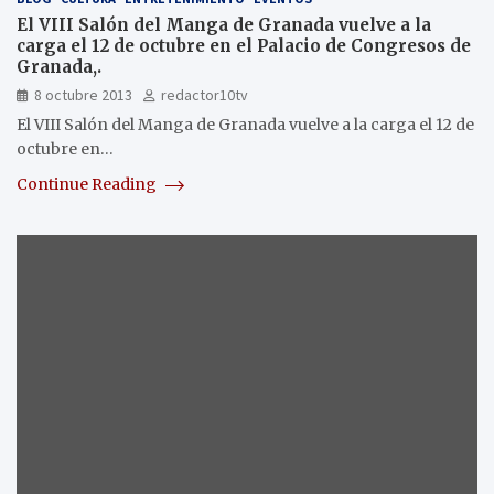
El VIII Salón del Manga de Granada vuelve a la
carga el 12 de octubre en el Palacio de Congresos de
Granada,.
8 octubre 2013
redactor10tv
El VIII Salón del Manga de Granada vuelve a la carga el 12 de
octubre en…
Continue Reading