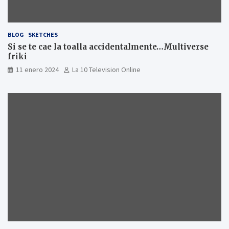
BLOG
SKETCHES
Si se te cae la toalla accidentalmente…Multiverse
friki
11 enero 2024
La 10 Television Online