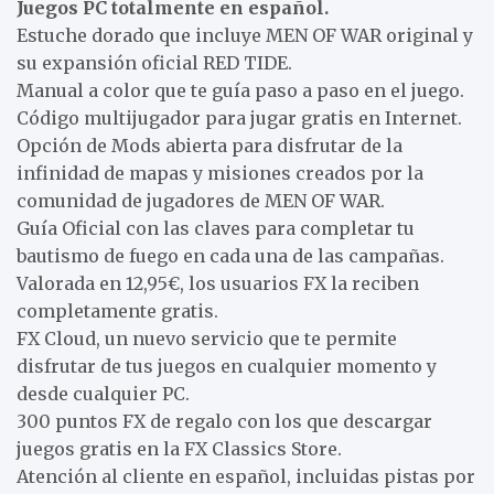
Juegos PC totalmente en español.
Estuche dorado que incluye MEN OF WAR original y
su expansión oficial RED TIDE.
Manual a color que te guía paso a paso en el juego.
Código multijugador para jugar gratis en Internet.
Opción de Mods abierta para disfrutar de la
infinidad de mapas y misiones creados por la
comunidad de jugadores de MEN OF WAR.
Guía Oficial con las claves para completar tu
bautismo de fuego en cada una de las campañas.
Valorada en 12,95€, los usuarios FX la reciben
completamente gratis.
FX Cloud, un nuevo servicio que te permite
disfrutar de tus juegos en cualquier momento y
desde cualquier PC.
300 puntos FX de regalo con los que descargar
juegos gratis en la FX Classics Store.
Atención al cliente en español, incluidas pistas por