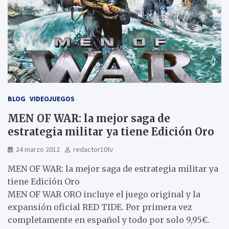
BLOG
VIDEOJUEGOS
MEN OF WAR: la mejor saga de
estrategia militar ya tiene Edición Oro
24 marzo 2012
redactor10tv
MEN OF WAR: la mejor saga de estrategia militar ya
tiene Edición Oro
MEN OF WAR ORO incluye el juego original y la
expansión oficial RED TIDE. Por primera vez
completamente en español y todo por solo 9,95€.