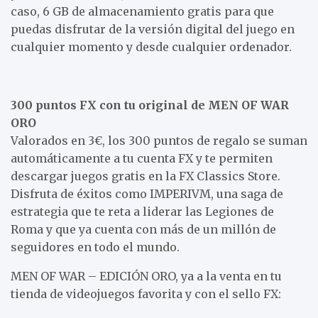
caso, 6 GB de almacenamiento gratis para que
puedas disfrutar de la versión digital del juego en
cualquier momento y desde cualquier ordenador.
300 puntos FX con tu original de MEN OF WAR
ORO
Valorados en 3€, los 300 puntos de regalo se suman
automáticamente a tu cuenta FX y te permiten
descargar juegos gratis en la FX Classics Store.
Disfruta de éxitos como IMPERIVM, una saga de
estrategia que te reta a liderar las Legiones de
Roma y que ya cuenta con más de un millón de
seguidores en todo el mundo.
MEN OF WAR – EDICIÓN ORO, ya a la venta en tu
tienda de videojuegos favorita y con el sello FX: