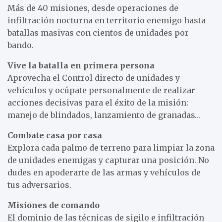
Más de 40 misiones, desde operaciones de
infiltración nocturna en territorio enemigo hasta
batallas masivas con cientos de unidades por
bando.
Vive la batalla en primera persona
Aprovecha el Control directo de unidades y
vehículos y ocúpate personalmente de realizar
acciones decisivas para el éxito de la misión:
manejo de blindados, lanzamiento de granadas…
Combate casa por casa
Explora cada palmo de terreno para limpiar la zona
de unidades enemigas y capturar una posición. No
dudes en apoderarte de las armas y vehículos de
tus adversarios.
Misiones de comando
El dominio de las técnicas de sigilo e infiltración