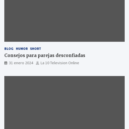
BLOG
HUMOR
SHORT
Consejos para parejas desconfiadas
31 enero 2024
La 10 Television Online