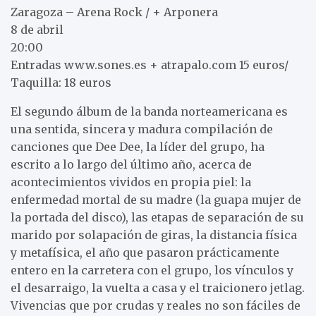
Zaragoza – Arena Rock / + Arponera
8 de abril
20:00
Entradas www.sones.es + atrapalo.com 15 euros/
Taquilla: 18 euros
El segundo álbum de la banda norteamericana es
una sentida, sincera y madura compilación de
canciones que Dee Dee, la líder del grupo, ha
escrito a lo largo del último año, acerca de
acontecimientos vividos en propia piel: la
enfermedad mortal de su madre (la guapa mujer de
la portada del disco), las etapas de separación de su
marido por solapación de giras, la distancia física
y metafísica, el año que pasaron prácticamente
entero en la carretera con el grupo, los vínculos y
el desarraigo, la vuelta a casa y el traicionero jetlag.
Vivencias que por crudas y reales no son fáciles de