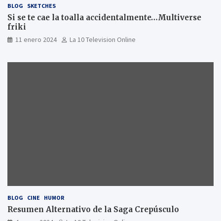
BLOG
SKETCHES
Si se te cae la toalla accidentalmente…Multiverse
friki
11 enero 2024
La 10 Television Online
BLOG
CINE
HUMOR
Resumen Alternativo de la Saga Crepúsculo