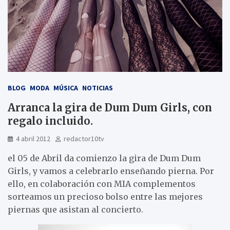
BLOG
MODA
MÚSICA
NOTICIAS
Arranca la gira de Dum Dum Girls, con
regalo incluido.
4 abril 2012
redactor10tv
el 05 de Abril da comienzo la gira de Dum Dum
Girls, y vamos a celebrarlo enseñando pierna. Por
ello, en colaboración con MIA complementos
sorteamos un precioso bolso entre las mejores
piernas que asistan al concierto.