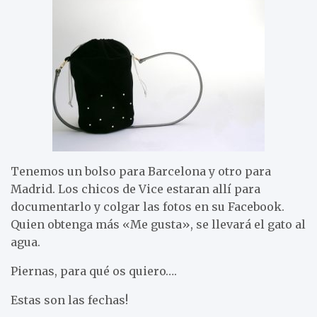
Tenemos un bolso para Barcelona y otro para
Madrid. Los chicos de Vice estaran allí para
documentarlo y colgar las fotos en su Facebook.
Quien obtenga más «Me gusta», se llevará el gato al
agua.
Piernas, para qué os quiero….
Estas son las fechas!