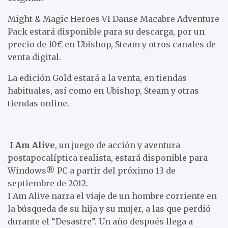
Might & Magic Heroes VI Danse Macabre Adventure
Pack estará disponible para su descarga, por un
precio de 10€ en Ubishop, Steam y otros canales de
venta digital.
La edición Gold estará a la venta, en tiendas
habituales, así como en Ubishop, Steam y otras
tiendas online.
I Am Alive
, un juego de acción y aventura
postapocalíptica realista, estará disponible para
Windows® PC a partir del próximo 13 de
septiembre de 2012.
I Am Alive narra el viaje de un hombre corriente en
la búsqueda de su hija y su mujer, a las que perdió
durante el “Desastre”. Un año después llega a