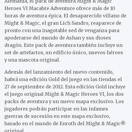
Alemania, el pack de aventura Might & Magic
Heroes VI Macabre Adventure ofrece más de 10
horas de aventura épica. El desaparecido villano de
Might & Magic, el gran Lich Sandro, reaparece de
pronto con una inagotable sed de venganza para
apoderarse del mundo de Ashan y sus dioses
dragón. Este pack de aventura también incluye un
set de artefactos, un edificio único, nuevos héroes
y una mascota original.
Además del lanzamiento del nuevo contenido,
habrá una edición Gold del juego en las tiendas el
27 de septiembre de 2012. Esta edición Gold incluye
el juego original Might & Magic Heroes VI, los dos
packs de aventura y un nuevo mapa exclusivo. Los
jugadores podrán participar en las infames
guerras de sucesión en este mapa exclusivo,
basado en el mundo de Enroth del Might & Magic®
original.