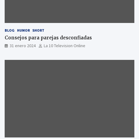
BLOG
HUMOR
SHORT
Consejos para parejas desconfiadas
31 enero 2024
La 10 Television Online