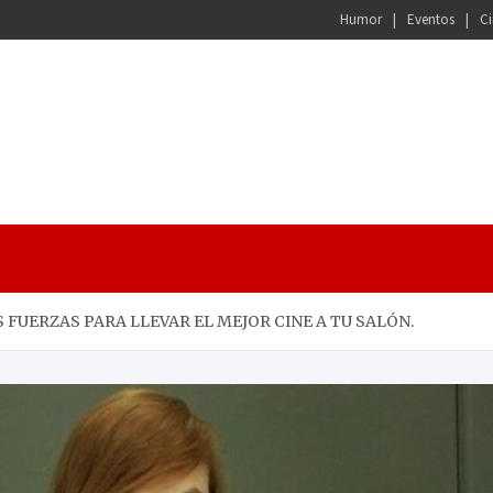
Humor
Eventos
Ci
S FUERZAS PARA LLEVAR EL MEJOR CINE A TU SALÓN.