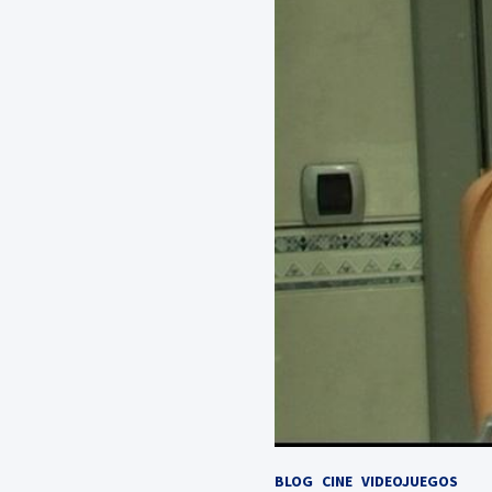
BLOG
CINE
VIDEOJUEGOS