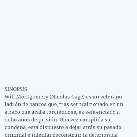
SINOPSIS
Will Montgomery (Nicolas Cage) es un veterano
ladrón de bancos que, tras ser traicionado en un
atraco que acaba torciéndose, es sentenciado a
ocho años de prisión. Una vez cumplida su
condena, está dispuesto a dejar atrás su pasado
criminal e intentar reconstruir la deteriorada