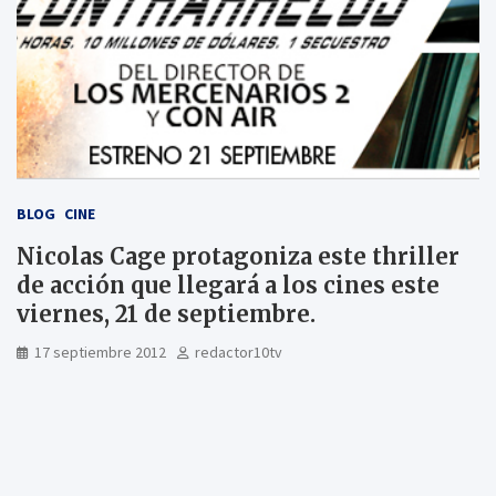
BLOG
CINE
Nicolas Cage protagoniza este thriller
de acción que llegará a los cines este
viernes, 21 de septiembre.
17 septiembre 2012
redactor10tv