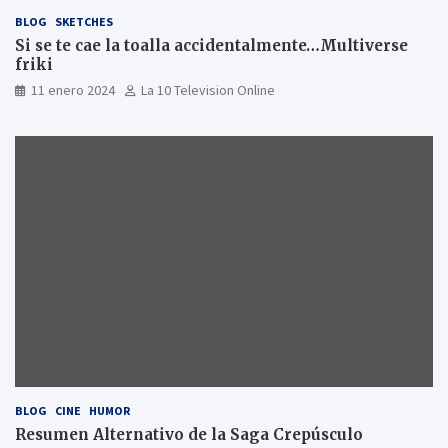
BLOG
SKETCHES
Si se te cae la toalla accidentalmente…Multiverse
friki
11 enero 2024
La 10 Television Online
BLOG
CINE
HUMOR
Resumen Alternativo de la Saga Crepúsculo