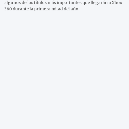
algunos de los títulos más importantes que llegarán a Xbox
360 durante la primera mitad del año.