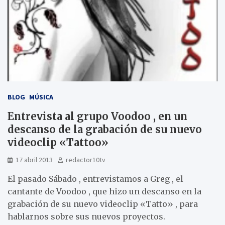
BLOG
MÚSICA
Entrevista al grupo Voodoo , en un
descanso de la grabación de su nuevo
videoclip «Tattoo»
17 abril 2013
redactor10tv
El pasado Sábado , entrevistamos a Greg , el
cantante de Voodoo , que hizo un descanso en la
grabación de su nuevo videoclip «Tatto» , para
hablarnos sobre sus nuevos proyectos.