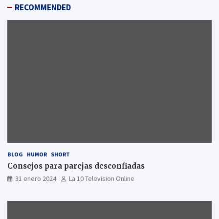
RECOMMENDED
BLOG
HUMOR
SHORT
Consejos para parejas desconfiadas
31 enero 2024
La 10 Television Online