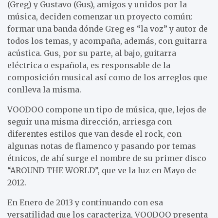
(Greg) y Gustavo (Gus), amigos y unidos por la
música, deciden comenzar un proyecto común:
formar una banda dónde Greg es “la voz” y autor de
todos los temas, y acompaña, además, con guitarra
acústica. Gus, por su parte, al bajo, guitarra
eléctrica o española, es responsable de la
composición musical así como de los arreglos que
conlleva la misma.
VOODOO compone un tipo de música, que, lejos de
seguir una misma dirección, arriesga con
diferentes estilos que van desde el rock, con
algunas notas de flamenco y pasando por temas
étnicos, de ahí surge el nombre de su primer disco
“AROUND THE WORLD”, que ve la luz en Mayo de
2012.
En Enero de 2013 y continuando con esa
versatilidad que los caracteriza, VOODOO presenta