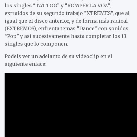
los singles “TATTOO” y “ROMPER LA VOZ”,
extraídos de su segundo trabajo “XTREMES”, que al
igual que el disco anterior, y de forma más radical
(EXTREMOS), enfrenta temas “Dance” con sonidos
“Pop” y así sucesivamente hasta completar los 13
singles que lo componen.
Podeis ver un adelanto de su videoclip en el
siguiente enlace: