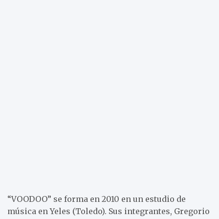
“VOODOO” se forma en 2010 en un estudio de
música en Yeles (Toledo). Sus integrantes, Gregorio