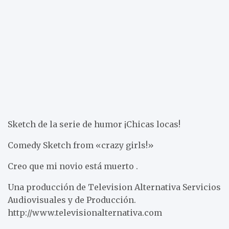
Sketch de la serie de humor ¡Chicas locas!
Comedy Sketch from «crazy girls!»
Creo que mi novio está muerto .
Una producción de Television Alternativa Servicios
Audiovisuales y de Producción.
http://www.televisionalternativa.com