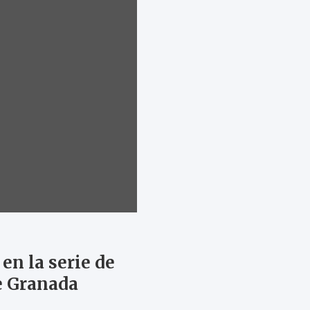
en la serie de
de Granada