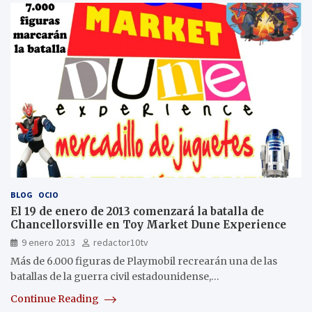
BLOG
OCIO
El 19 de enero de 2013 comenzará la batalla de
Chancellorsville en Toy Market Dune Experience
9 enero 2013
redactor10tv
Más de 6.000 figuras de Playmobil recrearán una de las
batallas de la guerra civil estadounidense,…
Continue Reading