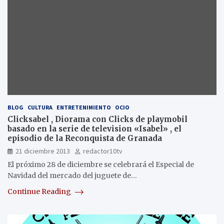
BLOG
CULTURA
ENTRETENIMIENTO
OCIO
Clicksabel , Diorama con Clicks de playmobil
basado en la serie de television «Isabel» , el
episodio de la Reconquista de Granada
21 diciembre 2013
redactor10tv
El próximo 28 de diciembre se celebrará el Especial de
Navidad del mercado del juguete de…
Continue Reading