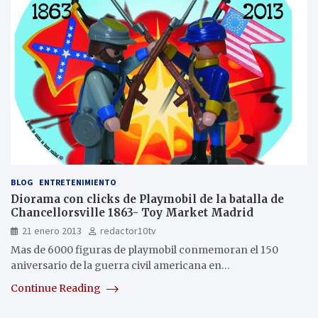
BLOG
ENTRETENIMIENTO
Diorama con clicks de Playmobil de la batalla de
Chancellorsville 1863- Toy Market Madrid
21 enero 2013
redactor10tv
Mas de 6000 figuras de playmobil conmemoran el 150
aniversario de la guerra civil americana en…
Continue Reading