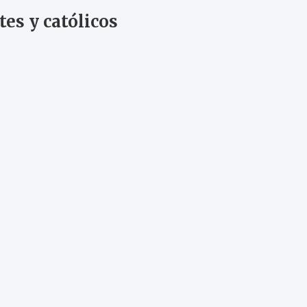
es y católicos