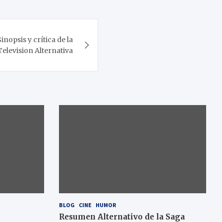
inopsis y crítica de la
Television Alternativa
BLOG
CINE
HUMOR
Resumen Alternativo de la Saga