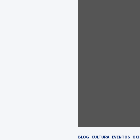
BLOG
CULTURA
EVENTOS
OC