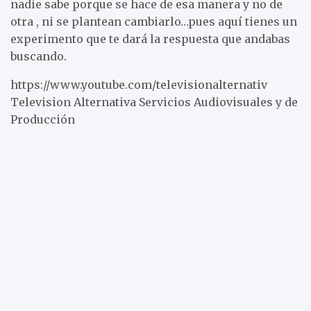
nadie sabe porque se hace de esa manera y no de
otra , ni se plantean cambiarlo…pues aquí tienes un
experimento que te dará la respuesta que andabas
buscando.
https://www.youtube.com/televisionalternativ
Television Alternativa Servicios Audiovisuales y de
Producción