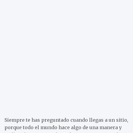
Siempre te has preguntado cuando llegas a un sitio,
porque todo el mundo hace algo de una manera y