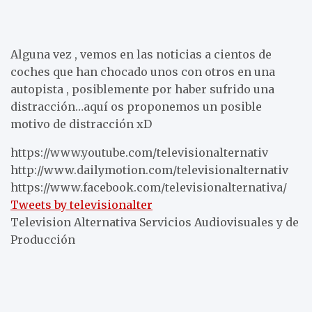
Alguna vez , vemos en las noticias a cientos de
coches que han chocado unos con otros en una
autopista , posiblemente por haber sufrido una
distracción…aquí os proponemos un posible
motivo de distracción xD
https://www.youtube.com/televisionalternativ
http://www.dailymotion.com/televisionalternativ
https://www.facebook.com/televisionalternativa/
Tweets by televisionalter
Television Alternativa Servicios Audiovisuales y de
Producción