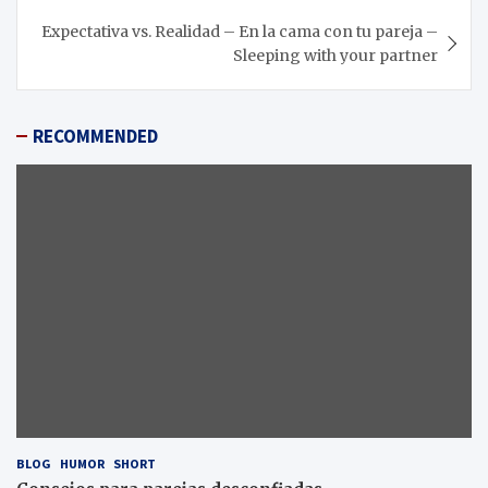
Expectativa vs. Realidad – En la cama con tu pareja –
Sleeping with your partner
RECOMMENDED
BLOG
HUMOR
SHORT