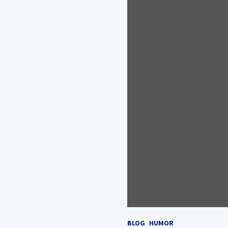
BLOG
HUMOR