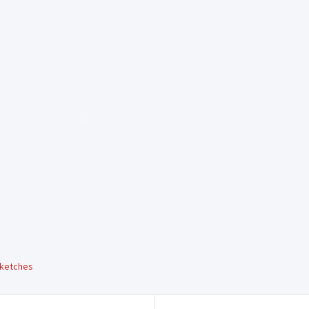
ketches