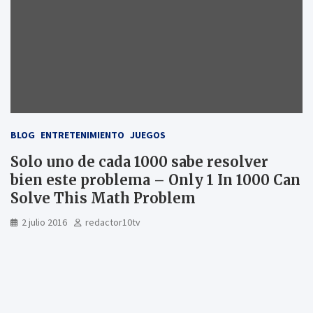
BLOG
ENTRETENIMIENTO
JUEGOS
Solo uno de cada 1000 sabe resolver
bien este problema – Only 1 In 1000 Can
Solve This Math Problem
2 julio 2016
redactor10tv