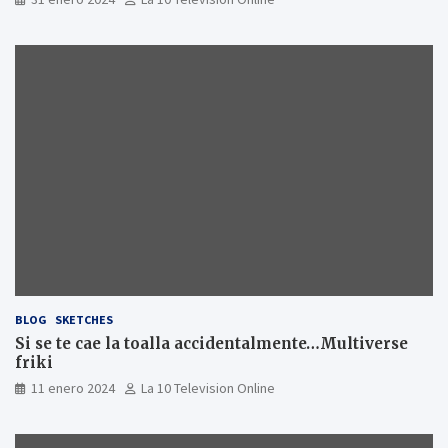
BLOG
SKETCHES
Si se te cae la toalla accidentalmente…Multiverse
friki
11 enero 2024
La 10 Television Online