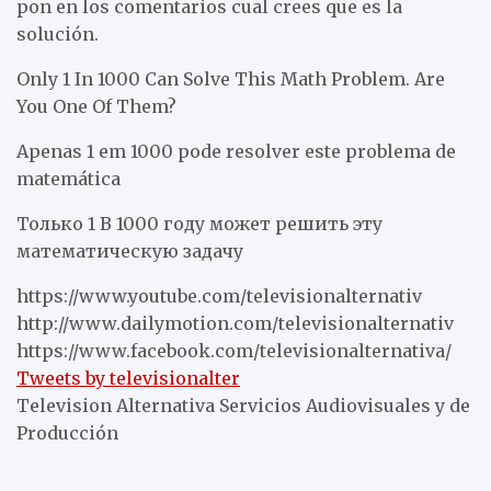
pon en los comentarios cual crees que es la
solución.
Only 1 In 1000 Can Solve This Math Problem. Are
You One Of Them?
Apenas 1 em 1000 pode resolver este problema de
matemática
Только 1 В 1000 году может решить эту
математическую задачу
https://www.youtube.com/televisionalternativ
http://www.dailymotion.com/televisionalternativ
https://www.facebook.com/televisionalternativa/
Tweets by televisionalter
Television Alternativa Servicios Audiovisuales y de
Producción