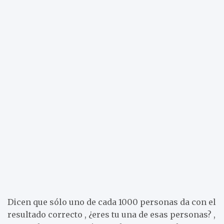
Dicen que sólo uno de cada 1000 personas da con el
resultado correcto , ¿eres tu una de esas personas? ,