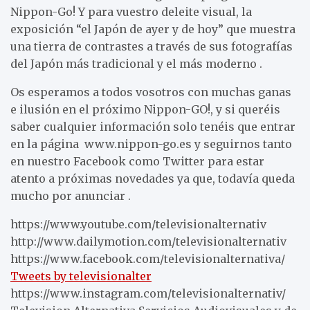
Nippon-Go! Y para vuestro deleite visual, la
exposición “el Japón de ayer y de hoy” que muestra
una tierra de contrastes a través de sus fotografías
del Japón más tradicional y el más moderno .
Os esperamos a todos vosotros con muchas ganas
e ilusión en el próximo Nippon-GO!, y si queréis
saber cualquier información solo tenéis que entrar
en la página www.nippon-go.es y seguirnos tanto
en nuestro Facebook como Twitter para estar
atento a próximas novedades ya que, todavía queda
mucho por anunciar .
https://www.youtube.com/televisionalternativ
http://www.dailymotion.com/televisionalternativ
https://www.facebook.com/televisionalternativa/
Tweets by televisionalter
https://www.instagram.com/televisionalternativ/