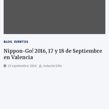
BLOG
EVENTOS
Nippon-Go! 2016, 17 y 18 de Septiembre
en Valencia
15 septiembre 2016
redactor10tv