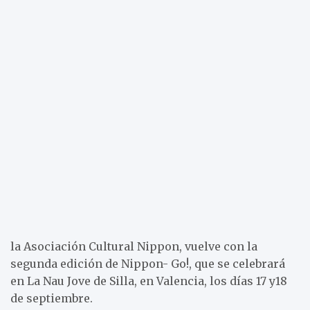
la Asociación Cultural Nippon, vuelve con la
segunda edición de Nippon- Go!, que se celebrará
en La Nau Jove de Silla, en Valencia, los días 17 y18
de septiembre.