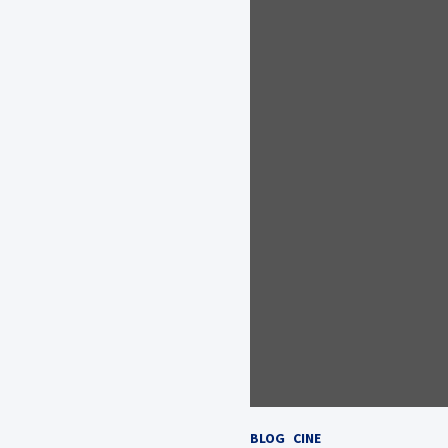
BLOG
CINE