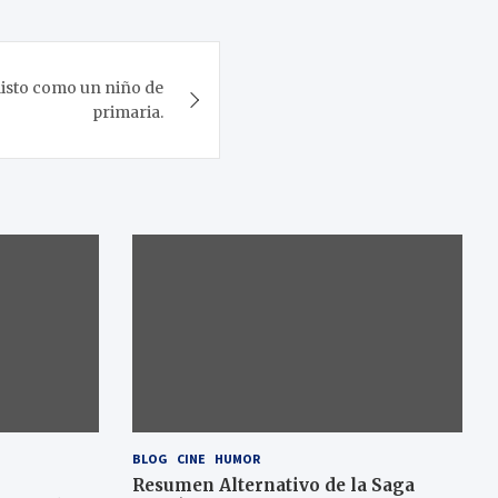
listo como un niño de
primaria.
BLOG
CINE
HUMOR
Resumen Alternativo de la Saga