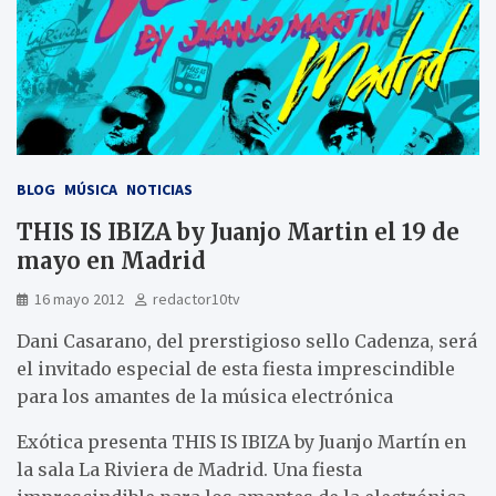
BLOG
MÚSICA
NOTICIAS
THIS IS IBIZA by Juanjo Martin el 19 de
mayo en Madrid
16 mayo 2012
redactor10tv
Dani Casarano, del prerstigioso sello Cadenza, será
el invitado especial de esta fiesta imprescindible
para los amantes de la música electrónica
Exótica presenta THIS IS IBIZA by Juanjo Martín en
la sala La Riviera de Madrid. Una fiesta