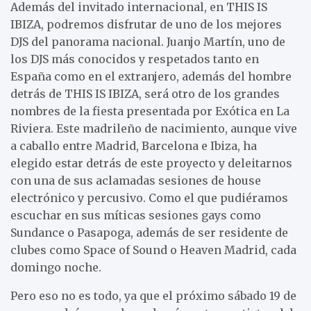
Además del invitado internacional, en THIS IS
IBIZA, podremos disfrutar de uno de los mejores
DJS del panorama nacional. Juanjo Martín, uno de
los DJS más conocidos y respetados tanto en
España como en el extranjero, además del hombre
detrás de THIS IS IBIZA, será otro de los grandes
nombres de la fiesta presentada por Exótica en La
Riviera. Este madrileño de nacimiento, aunque vive
a caballo entre Madrid, Barcelona e Ibiza, ha
elegido estar detrás de este proyecto y deleitarnos
con una de sus aclamadas sesiones de house
electrónico y percusivo. Como el que pudiéramos
escuchar en sus míticas sesiones gays como
Sundance o Pasapoga, además de ser residente de
clubes como Space of Sound o Heaven Madrid, cada
domingo noche.
Pero eso no es todo, ya que el próximo sábado 19 de