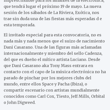
imprescindible para los amantes de la electrónica,
que tendrá lugar el próximo 19 de mayo. La nueva
sesión de los sábados de La Riviera, Exótica, nos
trae sin duda una de las fiestas más esperadas d e
esta temporada.
El invitado especial para esta convocatoria, no es
nada más y nada menos que el suizo de nacimiento
Dani Casarano. Una de las figuras más aclamadas
internacionalmente y miembro del sello Cadenza,
del que es dueño el mítico artista Luciano. Desde
que Dani Casarano aka Tony Mass entrara en
contacto con el capo de la música electrónica no ha
parado de pinchar por los mejores clubs del
mundo, entre ellos Space y Pacha (Ibiza), o
compartir escenario con artistas mundialmente
conocidos como Carl Cox, Tiesto, Jeff Mills, Orbital
o John Digweed.