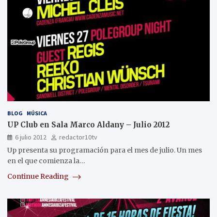
BLOG
MÚSICA
UP Club en Sala Marco Aldany – Julio 2012
6 julio 2012
redactor10tv
Up presenta su programación para el mes de julio. Un mes
en el que comienza la…
Continue Reading