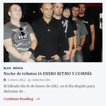
BLOG
MÚSICA
Noche de tributos 14 ENERO RITMO Y COMPÁS
2 enero 2012
redactor10tv
El Sábado día 14 de Enero de 2012 , es el día elegido para
disfrutar de…
Continue Reading