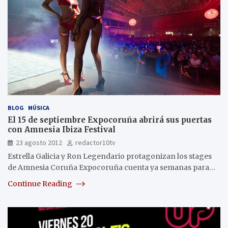
BLOG
MÚSICA
El 15 de septiembre Expocoruña abrirá sus puertas
con Amnesia Ibiza Festival
23 agosto 2012
redactor10tv
Estrella Galicia y Ron Legendario protagonizan los stages
de Amnesia Coruña Expocoruña cuenta ya semanas para…
Continue Reading