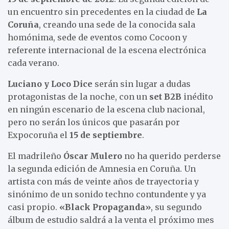
un encuentro sin precedentes en la ciudad de
La
Coruña
, creando una sede de la conocida sala
homónima, sede de eventos como Cocoon y
referente internacional de la escena electrónica
cada verano.
Luciano y Loco Dice
serán sin lugar a dudas
protagonistas de la noche, con un
set B2B
inédito
en ningún escenario de la escena club nacional,
pero no serán los únicos que pasarán por
Expocoruña el
15 de septiembre
.
El madrileño
Óscar Mulero
no ha querido perderse
la segunda edición de Amnesia en Coruña. Un
artista con más de veinte años de trayectoria y
sinónimo de un sonido techno contundente y ya
casi propio.
«Black Propaganda»
, su segundo
álbum de estudio saldrá a la venta el próximo mes