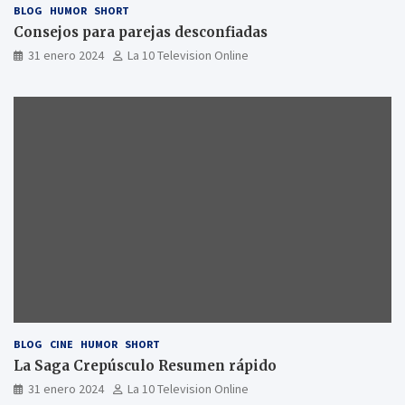
BLOG
HUMOR
SHORT
Consejos para parejas desconfiadas
31 enero 2024
La 10 Television Online
BLOG
CINE
HUMOR
SHORT
La Saga Crepúsculo Resumen rápido
31 enero 2024
La 10 Television Online