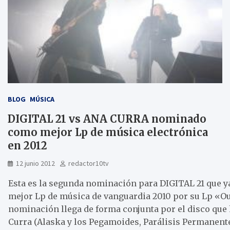
BLOG
MÚSICA
DIGITAL 21 vs ANA CURRA nominado
como mejor Lp de música electrónica
en 2012
12 junio 2012
redactor10tv
Esta es la segunda nominación para DIGITAL 21 que 
mejor Lp de música de vanguardia 2010 por su Lp «Ou
nominación llega de forma conjunta por el disco que
Curra (Alaska y los Pegamoides, Parálisis Permanente)